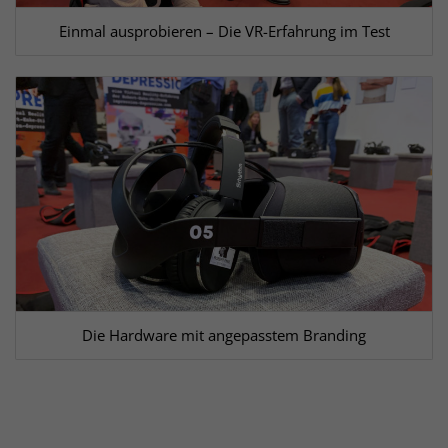
Einmal ausprobieren – Die VR-Erfahrung im Test
Die Hardware mit angepasstem Branding