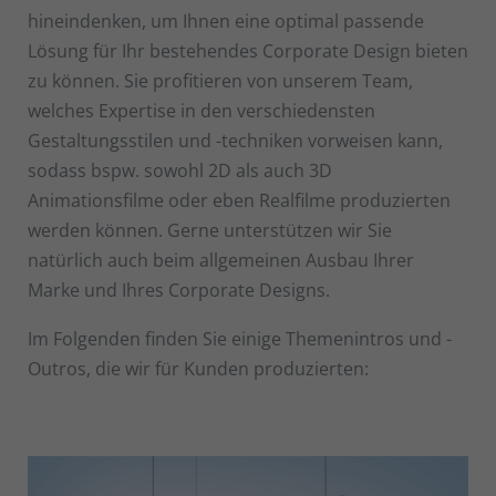
hineindenken, um Ihnen eine optimal passende
Lösung für Ihr bestehendes Corporate Design bieten
zu können. Sie profitieren von unserem Team,
welches Expertise in den verschiedensten
Gestaltungsstilen und -techniken vorweisen kann,
sodass bspw. sowohl 2D als auch 3D
Animationsfilme oder eben Realfilme produzierten
werden können. Gerne unterstützen wir Sie
natürlich auch beim allgemeinen Ausbau Ihrer
Marke und Ihres Corporate Designs.
Im Folgenden finden Sie einige Themenintros und -
Outros, die wir für Kunden produzierten: