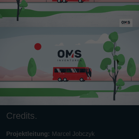
Credits.
Projektleitung:
Marcel Jobczyk