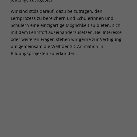
Wir sind stolz darauf, dazu beizutragen, den
Lernprozess zu bereichern und Schülerinnen und
Schülern eine einzigartige Möglichkeit zu bieten, sich
mit dem Lehrstoff auseinanderzusetzen. Bei Interesse
oder weiteren Fragen stehen wir gerne zur Verfügung,
um gemeinsam die Welt der 3D-Animation in
Bildungsprojekten zu erkunden.