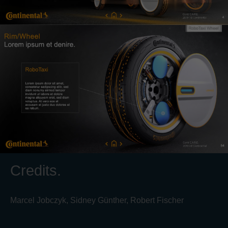
Credits.
Marcel Jobczyk, Sidney Günther, Robert Fischer