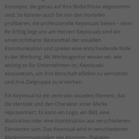
Konzepte, die genau auf Ihre Bedürfnisse abgestimmt
sind. So können auch Sie von den Vorteilen
profitieren, die professionelle Keyvisuals bieten – denn
Ihr Erfolg liegt uns am Herzen! Keyvisuals sind ein
unverzichtbarer Bestandteil der visuellen
Kommunikation und spielen eine entscheidende Rolle
in der Werbung. Als Werbeagentur wissen wir, wie
wichtig es für Unternehmen ist, Keyvisuals
einzusetzen, um ihre Botschaft effektiv zu vermitteln
und ihre Zielgruppe zu erreichen.
Ein Keyvisual ist ein zentrales visuelles Element, das
die Identität und den Charakter einer Marke
repräsentiert. Es kann ein Logo, ein Bild, eine
Illustration oder eine Kombination aus verschiedenen
Elementen sein. Das Keyvisual wird in verschiedenen
Marketingmaterialien wie Anzeigen, Plakaten,