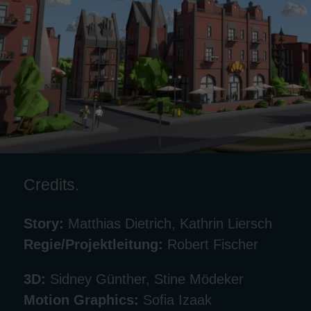
Credits.
Story:
Matthias Dietrich, Kathrin Liersch
Regie/Projektleitung:
Robert Fischer
3D:
Sidney Günther, Stine Mödeker
Motion Graphics:
Sofia Izaak