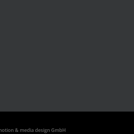
 motion & media design GmbH