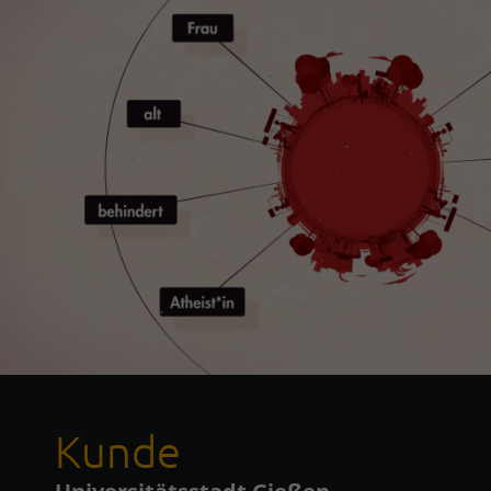
Kunde