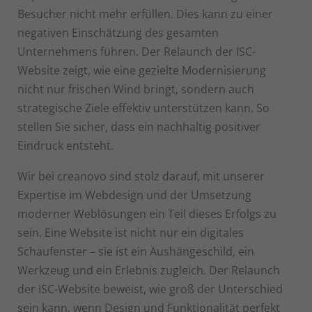
Besucher nicht mehr erfüllen. Dies kann zu einer
negativen Einschätzung des gesamten
Unternehmens führen. Der Relaunch der ISC-
Website zeigt, wie eine gezielte Modernisierung
nicht nur frischen Wind bringt, sondern auch
strategische Ziele effektiv unterstützen kann. So
stellen Sie sicher, dass ein nachhaltig positiver
Eindruck entsteht.
Wir bei creanovo sind stolz darauf, mit unserer
Expertise im Webdesign und der Umsetzung
moderner Weblösungen ein Teil dieses Erfolgs zu
sein. Eine Website ist nicht nur ein digitales
Schaufenster – sie ist ein Aushängeschild, ein
Werkzeug und ein Erlebnis zugleich. Der Relaunch
der ISC-Website beweist, wie groß der Unterschied
sein kann, wenn Design und Funktionalität perfekt