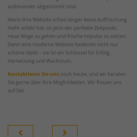
aufeinander abgestimmt sind.
Wenn Ihre Website schon länger keine Auffrischung
mehr erlebt hat, ist jetzt der perfekte Zeitpunkt,
neue Wege zu gehen und frische Impulse zu setzen.
Denn eine moderne Website bedeutet nicht nur
schöne Optik – sie ist ein Schlüssel für Erfolg,
Vernetzung und Wachstum.
Kontaktieren Sie uns
noch heute, und wir beraten
Sie gerne über Ihre Möglichkeiten. Wir freuen uns
auf Sie!
Zurück
Nächster